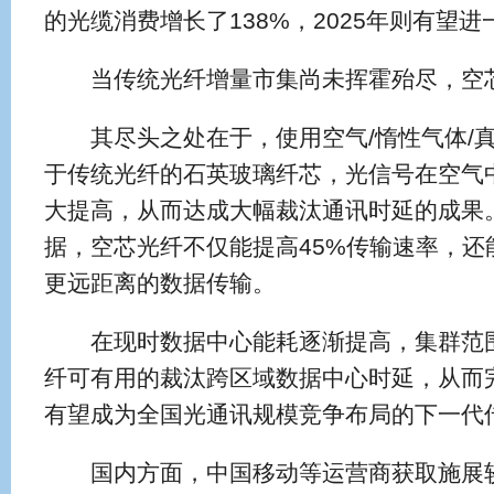
的光缆消费增长了138%，2025年则有望进
当传统光纤增量市集尚未挥霍殆尽，空芯
其尽头之处在于，使用空气/惰性气体/真
于传统光纤的石英玻璃纤芯，光信号在空气
大提高，从而达成大幅裁汰通讯时延的成果
据，空芯光纤不仅能提高45%传输速率，还
更远距离的数据传输。
在现时数据中心能耗逐渐提高，集群范围
纤可有用的裁汰跨区域数据中心时延，从而
有望成为全国光通讯规模竞争布局的下一代
国内方面，中国移动等运营商获取施展较为显