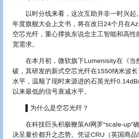
以时分线来看，这次互助并非一时兴起。早
年度旗舰大会上文书，将在改日24个月在Azu
空芯光纤，重心撑执东说念主工智能和高性
宽需求。
在本月初，微软旗下Lumenisity在《
破，其研发的新式空芯光纤在1550纳米波长下完
水平，温顺了现时来源进的石英光纤0.14d
以来最低的信号衰减水平。
▌为什么是空芯光纤？
在科技巨头积极鞭策AI网罗“scale-up
决呈量价都升之态势。凭证CRU（英国商品缠