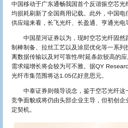
中国移动于广东通畅我国首个反谐振空芯光
均损耗刷新了全国商用记载。此外，中国电
供应端来看，长飞光纤、长盈通、亨通光电
中国星河证券以为，现时空芯光纤固然距
制棒制备、拉丝工艺以及涂层优化等一系列
离数据传输以及对可靠性/时延条款较高的
需求端增长将会较为可不雅。据QY Resear
光纤市集范围将达1.05亿好意思元。
中泰证券则领导说念，鉴于空芯光纤这一
竞争面貌或将仍由头部企业主导，但初创企
定契机。