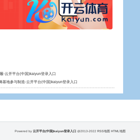
履-云开平台(中国)kaiyun登录入口
基地参与制造-云开平台(中国)kaiyun登录入口
Powered by
云开平台(中国)kaiyun登录入口
@2013-2022
RSS地图
HTML地图