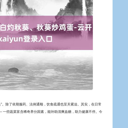
兵”。除了依期服药、法例通顺，饮食疏通也至关紧迫。其实，在日常
—— 一些蔬菜富含稀奇养分因素，能补助清爽血糖，助力健康不停。今