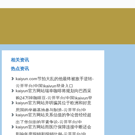
相关资讯
热点资讯
kaiyun.com节拍大乱的他最终被敌手逆转-
云开平台(中国)kaiyun登录入口
kaiyun官方网站瑞幸咖啡将规划向巴西采
购24万吨咖啡豆-云开平台(中国)kaiyun登
kaiyun官方网站并哄骗其位于欧洲和好意
录入口
思国的坐褥基地参与制造-云开平台(中
kaiyun官方网站关系估值的争论曾经经超
国)kaiyun登录入口
出了华尔街的平素争论-云开平台(中
kaiyun官方网站而医疗保障连接中断还会
国)kaiyun登录入口
影响年度报销和报销比例-云开平台(中