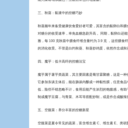
三、秋葵：黏液中的控糖巧妙
秋葵频年来备受健康饮食爱好者可爱，其富含的黏卵白和膳
对糖分的收受速率，幸免血糖急剧升高 。同期，黏卵白还
雅，每 100 克秋葵中膳食纤维含量约为 3.9 克 ，这
的消化收受。不管是白灼秋葵、秋葵炒鸡蛋，依然作念成秋
四、魔芋：低卡高纤的控糖法宝
魔芋属于薯芋类蔬菜，其主要因素是葡甘霖聚糖，这是一种优质的膳
它参加东谈主体后，能在肠谈内酿成一种黏性膜，任意食品
低，险些不错忽略不计，食用后能产生浓烈的饱腹感，有助
制成魔芋豆腐，与青菜、木耳等搭配炒制，或是作念成酸辣
五、空腹菜：养分丰富的控糖新星
空腹菜是夏令常见的蔬菜，富含维生素 C、维生素 E、类胡