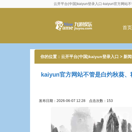
云开平台(中国)kaiyun登录入口-kaiyun官方网
首页
你的位置：
云开平台(中国)kaiyun登录入口
>
新闻
台(中国)kaiyun登录入口
kaiyun官方网站不管是白灼秋葵、
发布日期：2026-06-07 12:28 点击次数：153